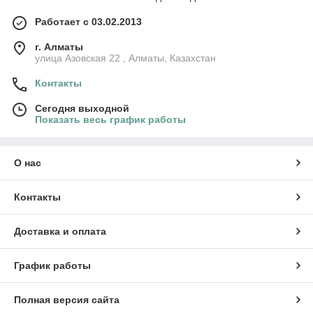
Работает с 03.02.2013
г. Алматы
улица Азовская 22 , Алматы, Казахстан
Контакты
Сегодня выходной
Показать весь график работы
О нас
Контакты
Доставка и оплата
График работы
Полная версия сайта