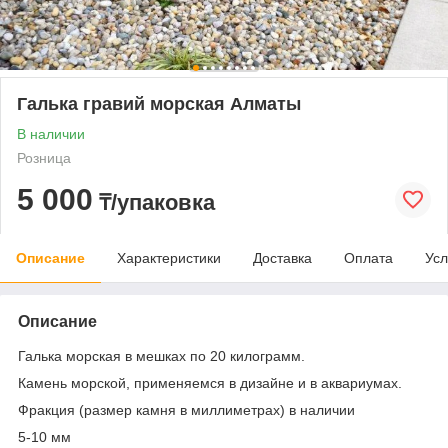
Галька гравий морская Алматы
В наличии
Розница
5 000
₸/упаковка
Описание
Характеристики
Доставка
Оплата
Усл
Описание
Галька морская в мешках по 20 килограмм.
Камень морской, применяемся в дизайне и в аквариумах.
Фракция (размер камня в миллиметрах) в наличии
5-10 мм