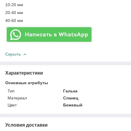
10-20 мм
20-40 мм
40-60 мм
Скрыть
Характеристики
Основные атрибуты
Тип
Галька
Материал
Сланец
Цвет
Бежевый
Условия доставки