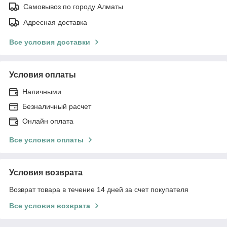
Самовывоз по городу Алматы
Адресная доставка
Все условия доставки
Условия оплаты
Наличными
Безналичный расчет
Онлайн оплата
Все условия оплаты
Условия возврата
Возврат товара в течение 14 дней за счет покупателя
Все условия возврата